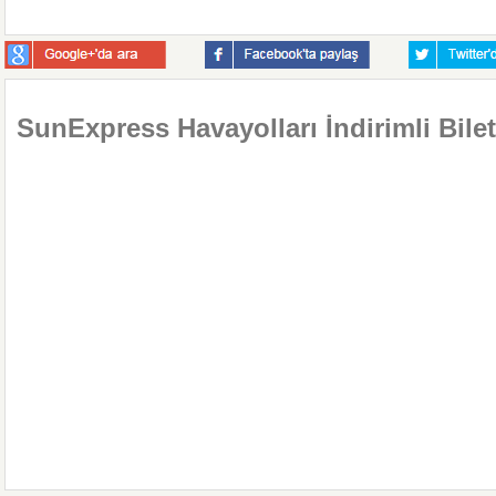
SunExpress Havayolları İndirimli Bilet