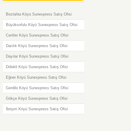
Boztahta Köyü Sunexpress Satış Ofisi
Büyüksofulu Köyü Sunexpress Satış Ofisi
Ceritler Köyü Sunexpress Satış Ofisi
Darılık Köyü Sunexpress Satış Ofisi
Dayılar Köyü Sunexpress Satış Ofisi
Dölekli Köyü Sunexpress Satış Ofisi
Eğner Köyü Sunexpress Satış Ofisi
Gerdibi Köyü Sunexpress Satış Ofisi
Gökçe Köyü Sunexpress Satış Ofisi
İbrişim Köyü Sunexpress Satış Ofisi