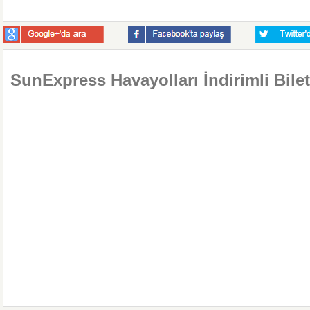
SunExpress Havayolları İndirimli Bilet