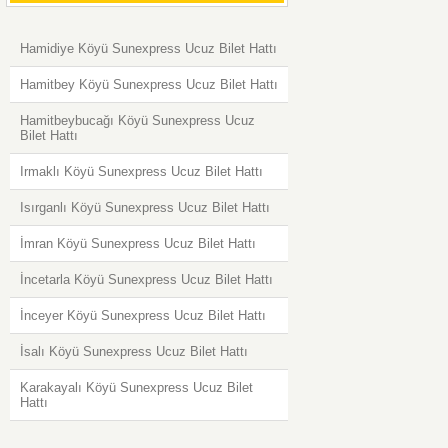
Hamidiye Köyü Sunexpress Ucuz Bilet Hattı
Hamitbey Köyü Sunexpress Ucuz Bilet Hattı
Hamitbeybucağı Köyü Sunexpress Ucuz
Bilet Hattı
Irmaklı Köyü Sunexpress Ucuz Bilet Hattı
Isırganlı Köyü Sunexpress Ucuz Bilet Hattı
İmran Köyü Sunexpress Ucuz Bilet Hattı
İncetarla Köyü Sunexpress Ucuz Bilet Hattı
İnceyer Köyü Sunexpress Ucuz Bilet Hattı
İsalı Köyü Sunexpress Ucuz Bilet Hattı
Karakayalı Köyü Sunexpress Ucuz Bilet
Hattı