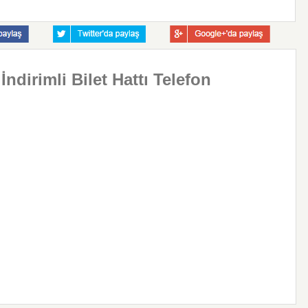
ndirimli Bilet Hattı Telefon