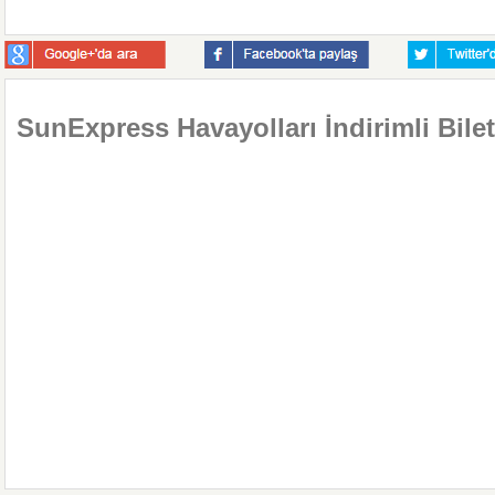
SunExpress Havayolları İndirimli Bilet