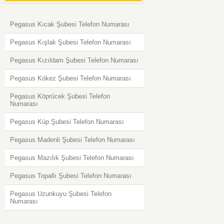
Pegasus Kıcak Şubesi Telefon Numarası
Pegasus Kışlak Şubesi Telefon Numarası
Pegasus Kızıldam Şubesi Telefon Numarası
Pegasus Kökez Şubesi Telefon Numarası
Pegasus Köprücek Şubesi Telefon
Numarası
Pegasus Küp Şubesi Telefon Numarası
Pegasus Madenli Şubesi Telefon Numarası
Pegasus Mazılık Şubesi Telefon Numarası
Pegasus Topallı Şubesi Telefon Numarası
Pegasus Uzunkuyu Şubesi Telefon
Numarası