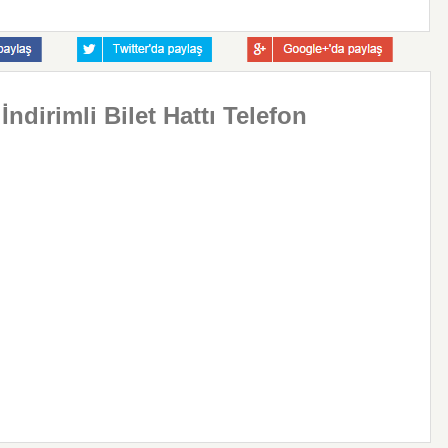
ndirimli Bilet Hattı Telefon