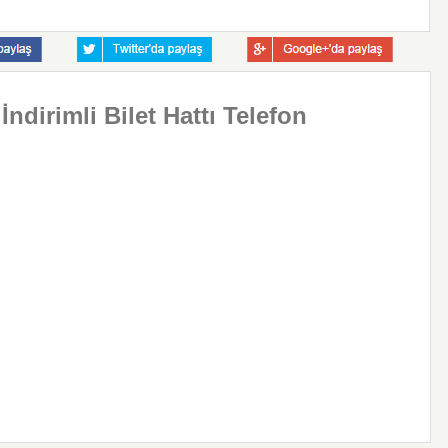
ndirimli Bilet Hattı Telefon