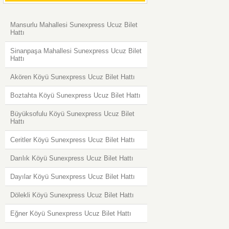
Mansurlu Mahallesi Sunexpress Ucuz Bilet
Hattı
Sinanpaşa Mahallesi Sunexpress Ucuz Bilet
Hattı
Akören Köyü Sunexpress Ucuz Bilet Hattı
Boztahta Köyü Sunexpress Ucuz Bilet Hattı
Büyüksofulu Köyü Sunexpress Ucuz Bilet
Hattı
Ceritler Köyü Sunexpress Ucuz Bilet Hattı
Darılık Köyü Sunexpress Ucuz Bilet Hattı
Dayılar Köyü Sunexpress Ucuz Bilet Hattı
Dölekli Köyü Sunexpress Ucuz Bilet Hattı
Eğner Köyü Sunexpress Ucuz Bilet Hattı